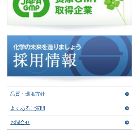
品質・環境方針
よくあるご質問
お問合せ