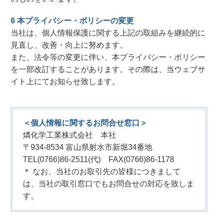
6 本プライバシー・ポリシーの変更
当社は、個人情報保護に関する上記の取組みを継続的に
見直し、改善・向上に努めます。
また、法令等の変更に伴い、本プライバシー・ポリシー
を一部改訂することがあります。その際は、当ウェブサ
イト上にてお知らせ致します。
＜個人情報に関するお問合せ窓口＞
燐化学工業株式会社 本社
〒934-8534 富山県射水市新堀34番地
TEL(0766)86-2511(代) FAX(0766)86-1178
＊ なお、当社のお取引先の皆様につきまして
は、当社の取引窓口でもお問合せの対応を致しま
す。