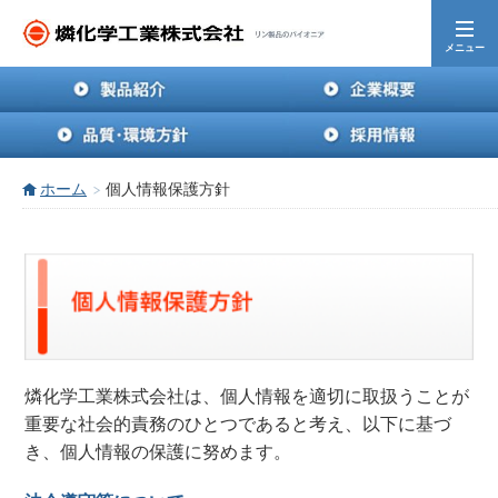
メニュー
ホーム
個人情報保護方針
燐化学工業株式会社は、個人情報を適切に取扱うことが
重要な社会的責務のひとつであると考え、以下に基づ
き、個人情報の保護に努めます。