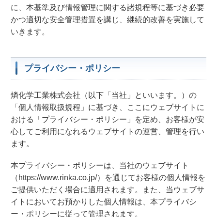
に、本基準及び情報管理に関する諸規程等に基づき必要
かつ適切な安全管理措置を講じ、継続的改善を実施して
いきます。
プライバシー・ポリシー
燐化学工業株式会社（以下「当社」といいます。）の
「個人情報取扱規程」に基づき、ここにウェブサイトに
おける「プライバシー・ポリシー」を定め、お客様が安
心してご利用になれるウェブサイトの運営、管理を行い
ます。
本プライバシー・ポリシーは、当社のウェブサイト
（https://www.rinka.co.jp/）を通じてお客様の個人情報を
ご提供いただく場合に適用されます。また、当ウェブサ
イトにおいてお預かりした個人情報は、本プライバシ
ー・ポリシーに従って管理されます。