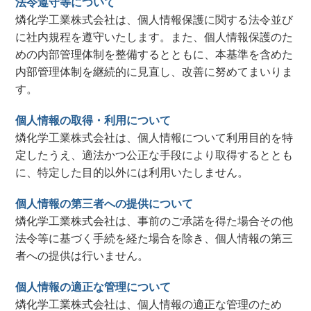
法令遵守等について
燐化学工業株式会社は、個人情報保護に関する法令並び
に社内規程を遵守いたします。また、個人情報保護のた
めの内部管理体制を整備するとともに、本基準を含めた
内部管理体制を継続的に見直し、改善に努めてまいりま
す。
個人情報の取得・利用について
燐化学工業株式会社は、個人情報について利用目的を特
定したうえ、適法かつ公正な手段により取得するととも
に、特定した目的以外には利用いたしません。
個人情報の第三者への提供について
燐化学工業株式会社は、事前のご承諾を得た場合その他
法令等に基づく手続を経た場合を除き、個人情報の第三
者への提供は行いません。
個人情報の適正な管理について
燐化学工業株式会社は、個人情報の適正な管理のため