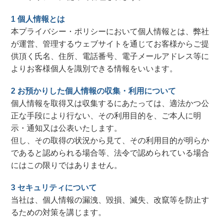
1 個人情報とは
本プライバシー・ポリシーにおいて個人情報とは、弊社
が運営、管理するウェブサイトを通じてお客様からご提
供頂く氏名、住所、電話番号、電子メールアドレス等に
よりお客様個人を識別できる情報をいいます。
2 お預かりした個人情報の収集・利用について
個人情報を取得又は収集するにあたっては、適法かつ公
正な手段により行ない、その利用目的を、ご本人に明
示・通知又は公表いたします。
但し、その取得の状況から見て、その利用目的が明らか
であると認められる場合等、法令で認められている場合
にはこの限りではありません。
3 セキュリティについて
当社は、個人情報の漏洩、毀損、滅失、改竄等を防止す
るための対策を講じます。